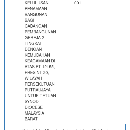
KELULUSAN
001
PENAMAAN
BANGUNAN
BAGI
CADANGAN
PEMBANGUNAN
GEREJA 2
TINGKAT
DENGAN
KEMUDAHAN
KEAGAMAAN DI
ATAS PT 12155,
PRESINT 20,
WILAYAH
PERSEKUTUAN
PUTRAUJAYA
UNTUK TETUAN
SYNOD
DIOCESE
MALAYSIA
BARAT