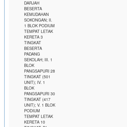
DARJAH
BESERTA
KEMUDAHAN
SOKONGAN; II.
1 BLOK PODIUM
TEMPAT LETAK
KERETA 3
TINGKAT
BESERTA
PADANG
SEKOLAH; III. 1
BLOK
PANGSAPURI 28
TINGKAT (501
UNIT); IV. 1
BLOK
PANGSAPURI 30
TINGKAT (417
UNIT); V. 1 BLOK
PODIUM
TEMPAT LETAK
KERETA 10