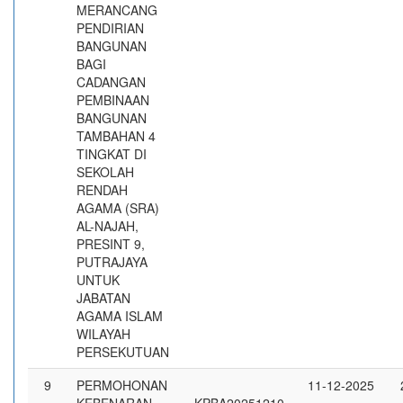
MERANCANG
PENDIRIAN
BANGUNAN
BAGI
CADANGAN
PEMBINAAN
BANGUNAN
TAMBAHAN 4
TINGKAT DI
SEKOLAH
RENDAH
AGAMA (SRA)
AL-NAJAH,
PRESINT 9,
PUTRAJAYA
UNTUK
JABATAN
AGAMA ISLAM
WILAYAH
PERSEKUTUAN
9
PERMOHONAN
11-12-2025