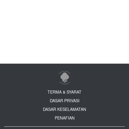
TERMA & SYARAT
DASAR PRIVASI
DASAR KESELAMATAN
PENAFIAN