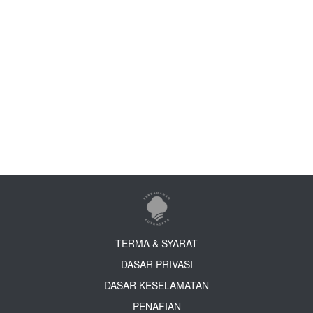
TERMA & SYARAT
DASAR PRIVASI
DASAR KESELAMATAN
PENAFIAN