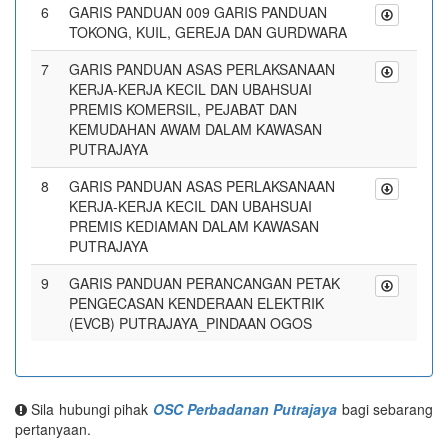
6
GARIS PANDUAN 009 GARIS PANDUAN
TOKONG, KUIL, GEREJA DAN GURDWARA
7
GARIS PANDUAN ASAS PERLAKSANAAN
KERJA-KERJA KECIL DAN UBAHSUAI
PREMIS KOMERSIL, PEJABAT DAN
KEMUDAHAN AWAM DALAM KAWASAN
PUTRAJAYA
8
GARIS PANDUAN ASAS PERLAKSANAAN
KERJA-KERJA KECIL DAN UBAHSUAI
PREMIS KEDIAMAN DALAM KAWASAN
PUTRAJAYA
9
GARIS PANDUAN PERANCANGAN PETAK
PENGECASAN KENDERAAN ELEKTRIK
(EVCB) PUTRAJAYA_PINDAAN OGOS
Sila hubungi pihak
OSC Perbadanan Putrajaya
bagi sebarang
pertanyaan.