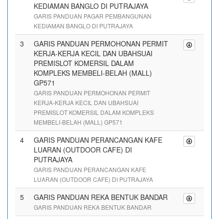
KEDIAMAN BANGLO DI PUTRAJAYA
GARIS PANDUAN PAGAR PEMBANGUNAN
KEDIAMAN BANGLO DI PUTRAJAYA
3
GARIS PANDUAN PERMOHONAN PERMIT
KERJA-KERJA KECIL DAN UBAHSUAI
PREMISLOT KOMERSIL DALAM
KOMPLEKS MEMBELI-BELAH (MALL)
GP571
GARIS PANDUAN PERMOHONAN PERMIT
KERJA-KERJA KECIL DAN UBAHSUAI
PREMISLOT KOMERSIL DALAM KOMPLEKS
MEMBELI-BELAH (MALL) GP571
4
GARIS PANDUAN PERANCANGAN KAFE
LUARAN (OUTDOOR CAFE) DI
PUTRAJAYA
GARIS PANDUAN PERANCANGAN KAFE
LUARAN (OUTDOOR CAFE) DI PUTRAJAYA
5
GARIS PANDUAN REKA BENTUK BANDAR
GARIS PANDUAN REKA BENTUK BANDAR