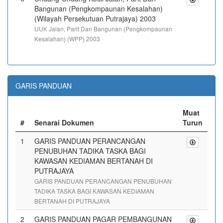
Bangunan (Pengkompaunan Kesalahan)
(Wilayah Persekutuan Putrajaya) 2003
UUK Jalan, Parit Dan Bangunan (Pengkompaunan
Kesalahan) (WPP) 2003
GARIS PANDUAN
Muat
#
Senarai Dokumen
Turun
1
GARIS PANDUAN PERANCANGAN
PENUBUHAN TADIKA TASKA BAGI
KAWASAN KEDIAMAN BERTANAH DI
PUTRAJAYA
GARIS PANDUAN PERANCANGAN PENUBUHAN
TADIKA TASKA BAGI KAWASAN KEDIAMAN
BERTANAH DI PUTRAJAYA
2
GARIS PANDUAN PAGAR PEMBANGUNAN